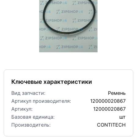
Ключевые характеристики
Вид запчасти:
Ремень
Артикул производителя:
120000020867
Артикул:
12000020867
Базовая единица:
шт
Производитель:
CONTITECH