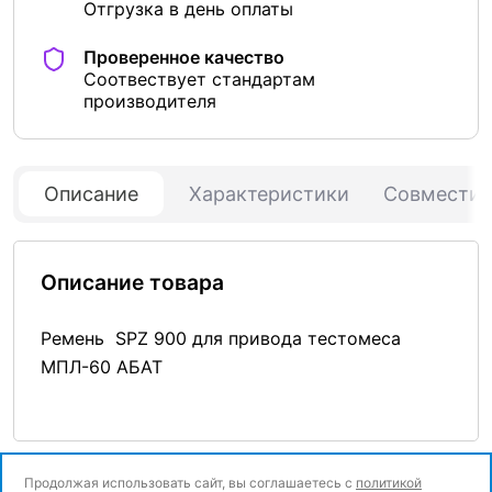
Отгрузка в день оплаты
Проверенное качество
Соотвествует стандартам
производителя
Описание
Характеристики
Совмести
Описание товара
Ремень SPZ 900 для привода тестомеса
МПЛ-60 АБАТ
Продолжая использовать сайт, вы соглашаетесь с
политикой