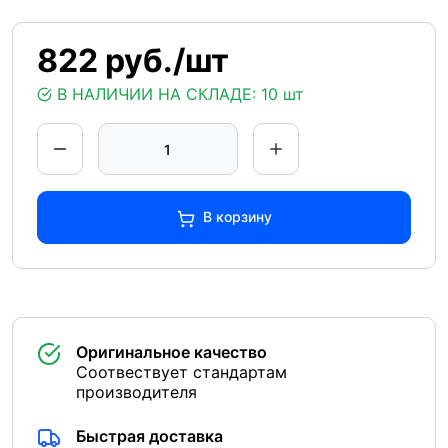
822 руб./шт
В НАЛИЧИИ НА СКЛАДЕ:
10 шт
В корзину
Оригинальное качество
Соотвествует стандартам
производителя
Быстрая доставка