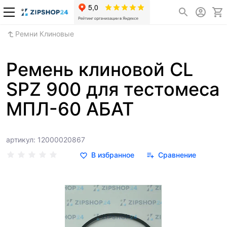
Ремни Клиновые
Ремень клиновой CL
SPZ 900 для тестомеса
МПЛ-60 АБАТ
артикул: 12000020867
В избранное
Сравнение