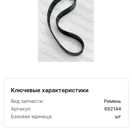
Ключевые характеристики
Вид запчасти:
Ремень
Артикул:
692144
Базовая единица:
шт