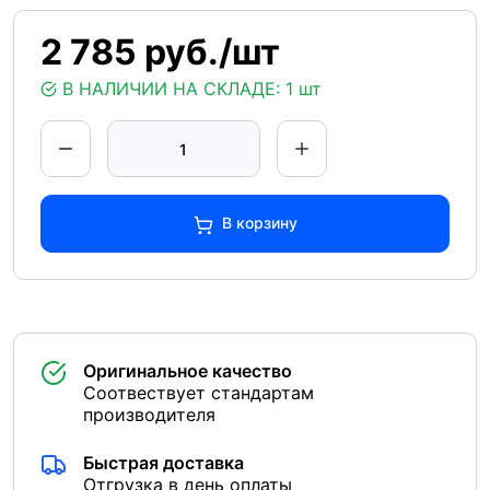
2 785 руб./шт
В НАЛИЧИИ НА СКЛАДЕ:
1 шт
В корзину
Оригинальное качество
Соотвествует стандартам
производителя
Быстрая доставка
Отгрузка в день оплаты