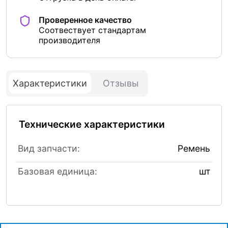
Проверенное качество
Соотвествует стандартам
производителя
Характеристики
Отзывы
Технические характеристики
Вид запчасти:
Ремень
Базовая единица:
шт