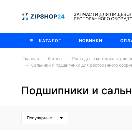
ЗАПЧАСТИ ДЛЯ ПИЩЕВО
РЕСТОРАННОГО ОБОРУД
КАТАЛОГ
НОВИНКИ
ОПЛ
Главная
Каталог
Расходные материалы для р
Сальники и подшипники для ресторанного обору
Подшипники и сальн
Популярные