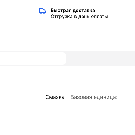
Быстрая доставка
Отгрузка в день оплаты
Смазка
Базовая единица: