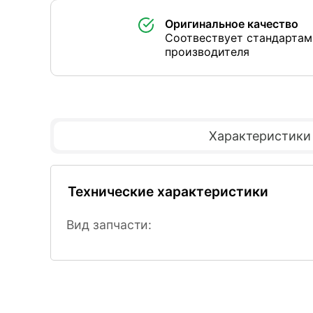
Оригинальное качество
Соотвествует стандартам
производителя
Характеристики
Технические характеристики
Вид запчасти: