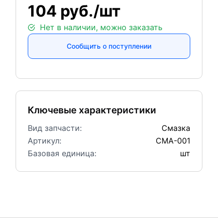
104 руб./шт
Нет в наличии, можно заказать
Сообщить о поступлении
Ключевые характеристики
Вид запчасти:
Смазка
Артикул:
СМА-001
Базовая единица:
шт