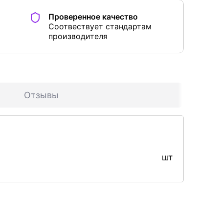
Проверенное качество
Соотвествует стандартам
производителя
Отзывы
шт