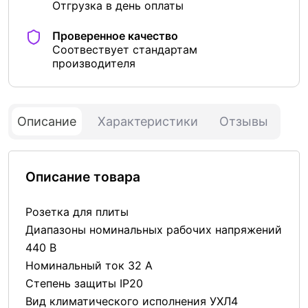
Отгрузка в день оплаты
Проверенное качество
Соотвествует стандартам
производителя
Описание
Характеристики
Отзывы
Описание товара
Розетка для плиты
Диапазоны номинальных рабочих напряжений
440 В
Номинальный ток 32 А
Степень защиты IP20
Вид климатического исполнения УХЛ4