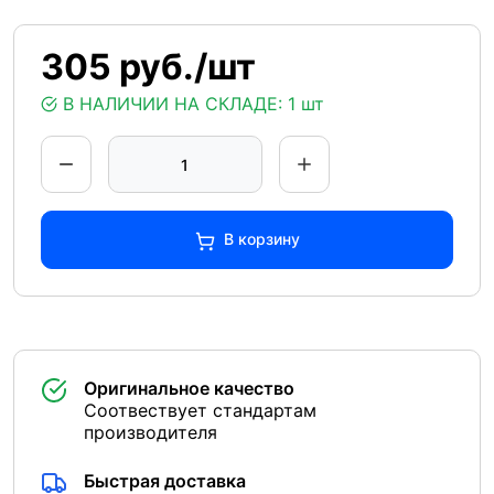
305 руб./шт
В НАЛИЧИИ НА СКЛАДЕ:
1 шт
В корзину
Оригинальное качество
Соотвествует стандартам
производителя
Быстрая доставка