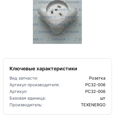
Ключевые характеристики
Вид запчасти:
Розетка
Артикул производителя:
РС32-006
Артикул:
РС32-006
Базовая единица:
шт
Производитель:
TEXENERGO