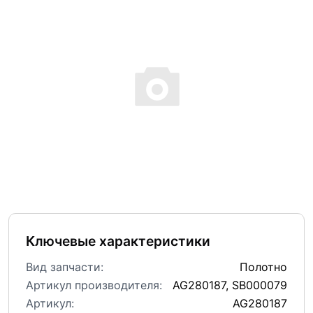
Ключевые характеристики
Вид запчасти:
Полотно
Артикул производителя:
AG280187, SB000079
Артикул:
AG280187