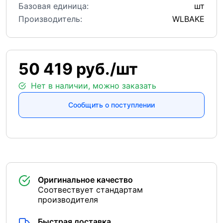
Базовая единица:
шт
Производитель:
WLBAKE
50 419 руб./шт
Нет в наличии, можно заказать
Сообщить о поступлении
Оригинальное качество
Соотвествует стандартам
производителя
Быстрая доставка