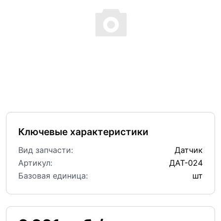
Ключевые характеристики
Вид запчасти:
Датчик
Артикул:
ДАТ-024
Базовая единица:
шт