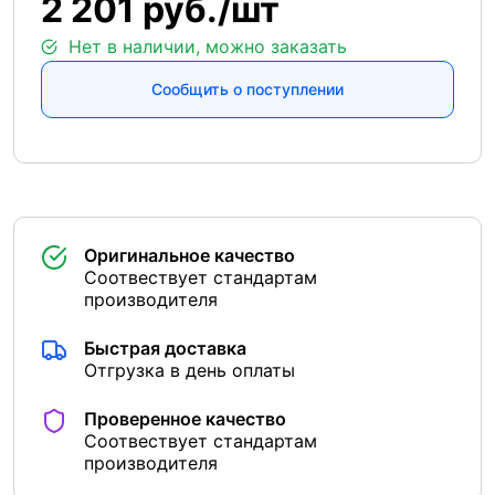
2 201 руб./шт
Нет в наличии, можно заказать
Сообщить о поступлении
Оригинальное качество
Соотвествует стандартам
производителя
Быстрая доставка
Отгрузка в день оплаты
Проверенное качество
Соотвествует стандартам
производителя