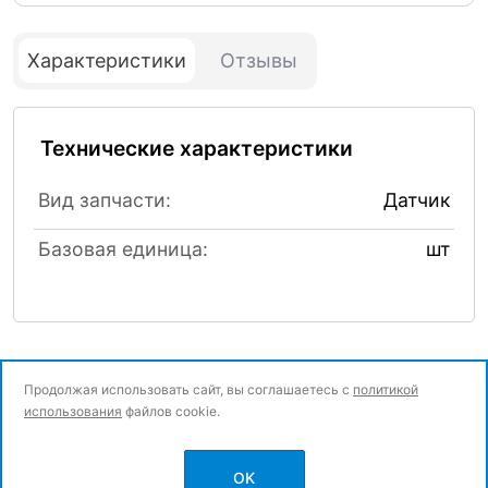
Характеристики
Отзывы
Технические характеристики
Вид запчасти:
Датчик
Базовая единица:
шт
Продолжая использовать сайт, вы соглашаетесь с
политикой
использования
файлов cookie.
© Все права защищены.
OK
Политика конфиденциальности