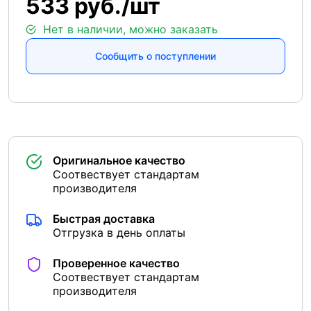
533 руб./шт
Нет в наличии, можно заказать
Сообщить о поступлении
Оригинальное качество
Соотвествует стандартам
производителя
Быстрая доставка
Отгрузка в день оплаты
Проверенное качество
Соотвествует стандартам
производителя