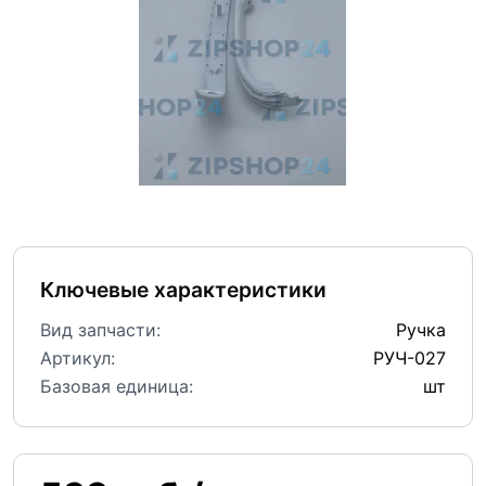
Ключевые характеристики
Вид запчасти:
Ручка
Артикул:
РУЧ-027
Базовая единица:
шт