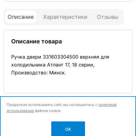
Описание
Характеристики
Отзывы
Описание товара
Ручка двери 331603304500 верхняя для
холодильника Атлант 17, 18 серии,
Производство: Минск.
Продолжая использовать сайт, вы соглашаетесь с
политикой
использования
файлов cookie.
© Все права защищены.
OK
Политика конфиденциальности