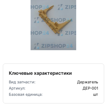
Ключевые характеристики
Вид запчасти:
Держатель
Артикул:
ДЕР-001
Базовая единица:
шт