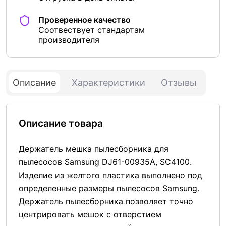
Проверенное качество
Соотвествует стандартам
производителя
Описание
Характеристики
Отзывы
Описание товара
Держатель мешка пылесборника для
пылесосов Samsung DJ61-00935A, SC4100.
Изделие из желтого пластика выполнено под
определенные размеры пылесосов Samsung.
Держатель пылесборника позволяет точно
центрировать мешок с отверстием