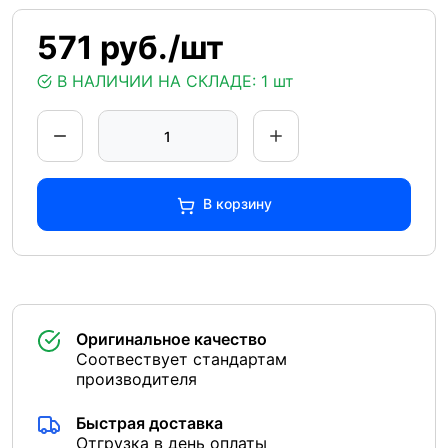
571 руб./шт
В НАЛИЧИИ НА СКЛАДЕ:
1 шт
В корзину
Оригинальное качество
Соотвествует стандартам
производителя
Быстрая доставка
Отгрузка в день оплаты