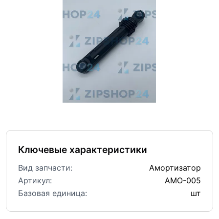
Ключевые характеристики
Вид запчасти:
Амортизатор
Артикул:
АМО-005
Базовая единица:
шт