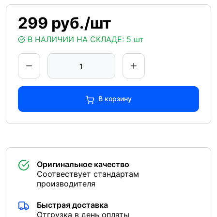
299 руб./шт
В НАЛИЧИИ НА СКЛАДЕ:
5 шт
В корзину
Оригинальное качество
Соотвествует стандартам
производителя
Быстрая доставка
Отгрузка в день оплаты