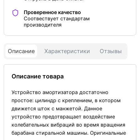
Проверенное качество
Соотвествует стандартам
производителя
Описание
Характеристики
Отзывы
Описание товара
Устройство амортизатора достаточно
простое: цилиндр с креплением, в котором
движется шток с манжетой. Данное
устройство предотвращает воздействие
колебательных вибраций во время вращения
барабана стиральной машины. Оригинальные