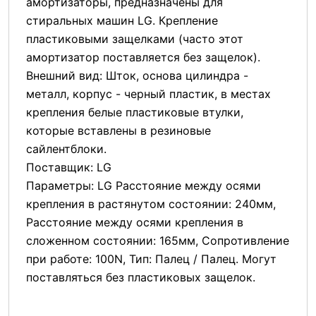
амортизаторы, предназначены для
стиральных машин LG. Крепление
пластиковыми защелками (часто этот
амортизатор поставляется без защелок).
Внешний вид: Шток, основа цилиндра -
металл, корпус - черный пластик, в местах
крепления белые пластиковые втулки,
которые вставлены в резиновые
сайлентблоки.
Поставщик: LG
Параметры: LG Расстояние между осями
крепления в растянутом состоянии: 240мм,
Расстояние между осями крепления в
сложенном состоянии: 165мм, Сопротивление
при работе: 100N, Тип: Палец / Палец. Могут
поставляться без пластиковых защелок.