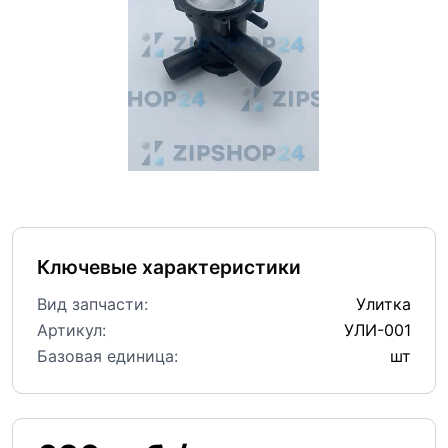
Ключевые характеристики
Вид запчасти:
Улитка
Артикул:
УЛИ-001
Базовая единица:
шт