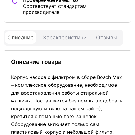
Соотвествует стандартам
производителя
Описание
Характеристики
Отзывы
Описание товара
Корпус насоса с фильтром в сборе Bosch Max
– комплексное оборудование, необходимое
для восстановления работы стиральной
машины. Поставляется без помпы (подобрать
подходящую можно на нашем сайте),
крепится с помощью трех защелок.
Оборудование включает только сам
пластиковый корпус и небольшой фильтр,