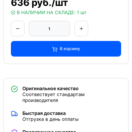
636 руб./шт
В НАЛИЧИИ НА СКЛАДЕ:
1 шт
В корзину
Оригинальное качество
Соотвествует стандартам
производителя
Быстрая доставка
Отгрузка в день оплаты
Проверенное качество