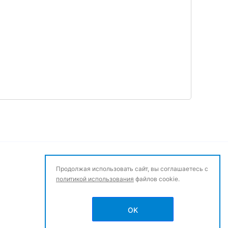
Продолжая использовать сайт, вы соглашаетесь с
политикой использования
файлов cookie.
OK