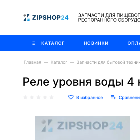
ЗАПЧАСТИ ДЛЯ ПИЩЕВО
РЕСТОРАННОГО ОБОРУД
КАТАЛОГ
НОВИНКИ
ОПЛ
Главная
Каталог
Запчасти для бытовой техни
Реле уровня воды 4
В избранное
Сравнени