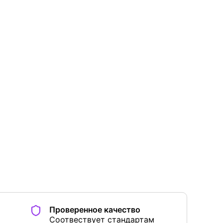
Проверенное качество
Соотвествует стандартам