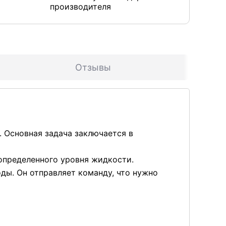
производителя
Отзывы
. Основная задача заключается в
 определенного уровня жидкости.
ды. Он отправляет команду, что нужно