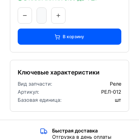
В корзину
Ключевые характеристики
Вид запчасти:
Реле
Артикул:
РЕЛ-012
Базовая единица:
шт
Быстрая доставка
Отгрузка в день оплаты