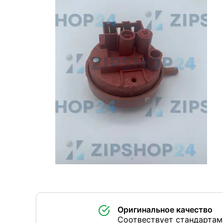
Оригинальное качество
Соотвествует стандартам