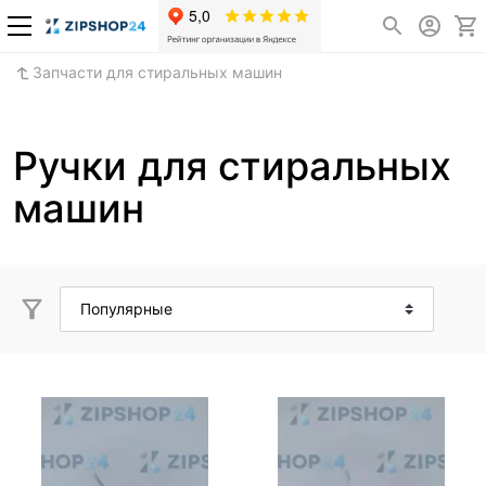
Запчасти для стиральных машин
Ручки для стиральных
машин