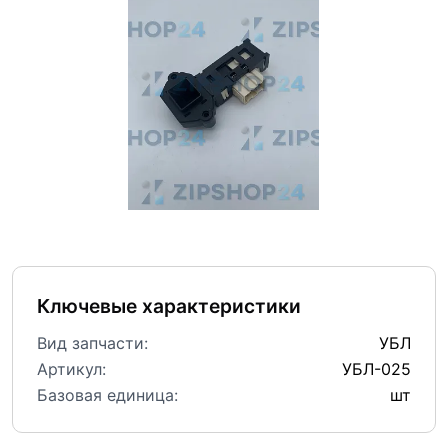
Ключевые характеристики
Вид запчасти:
УБЛ
Артикул:
УБЛ-025
Базовая единица:
шт