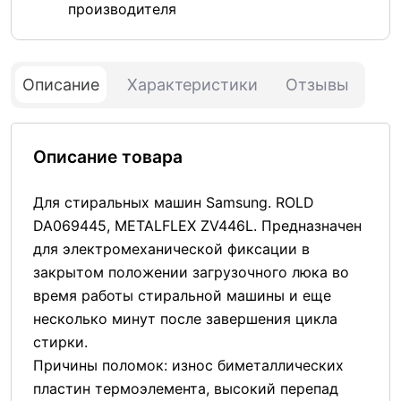
производителя
Описание
Характеристики
Отзывы
Описание товара
Для стиральных машин Samsung. ROLD
DA069445, METALFLEX ZV446L. Предназначен
для электромеханической фиксации в
закрытом положении загрузочного люка во
время работы стиральной машины и еще
несколько минут после завершения цикла
стирки.
Причины поломок: износ биметаллических
пластин термоэлемента, высокий перепад