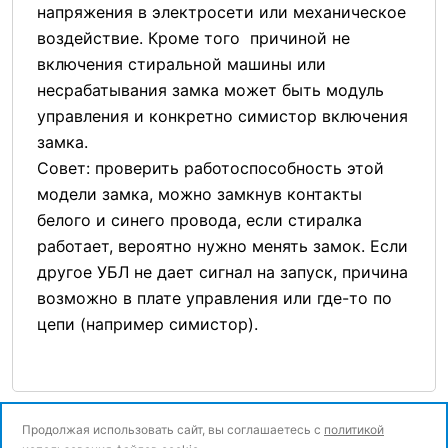
напряжения в электросети или механическое
воздействие. Кроме того причиной не
включения стиральной машины или
несрабатывания замка может быть модуль
управления и конкретно симистор включения
замка.
Совет: проверить работоспособность этой
модели замка, можно замкнув контакты
белого и синего провода, если стиралка
работает, вероятно нужно менять замок. Если
другое УБЛ не дает сигнал на запуск, причина
возможно в плате управления или где-то по
цепи (например симистор).
Продолжая использовать сайт, вы соглашаетесь с
политикой