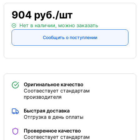
904 руб./шт
Нет в наличии, можно заказать
Сообщить о поступлении
Оригинальное качество
Соотвествует стандартам
производителя
Быстрая доставка
Отгрузка в день оплаты
Проверенное качество
Соотвествует стандартам