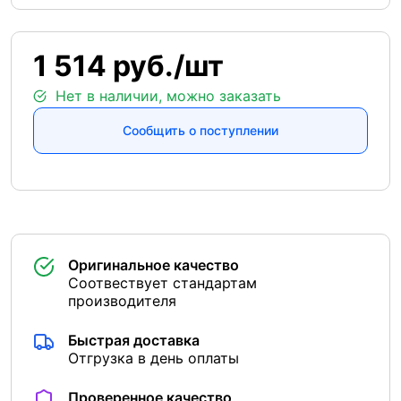
1 514 руб./шт
Нет в наличии, можно заказать
Сообщить о поступлении
Оригинальное качество
Соотвествует стандартам
производителя
Быстрая доставка
Отгрузка в день оплаты
Проверенное качество