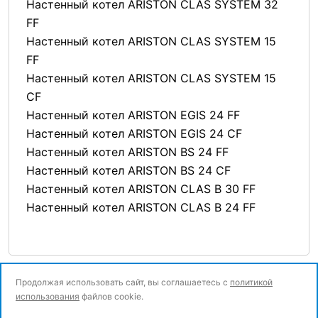
Настенный котел ARISTON CLAS SYSTEM 32
FF
Настенный котел ARISTON CLAS SYSTEM 15
FF
Настенный котел ARISTON CLAS SYSTEM 15
CF
Настенный котел ARISTON EGIS 24 FF
Настенный котел ARISTON EGIS 24 CF
Настенный котел ARISTON BS 24 FF
Настенный котел ARISTON BS 24 CF
Настенный котел ARISTON CLAS B 30 FF
Настенный котел ARISTON CLAS B 24 FF
Продолжая использовать сайт, вы соглашаетесь с
политикой
использования
файлов cookie.