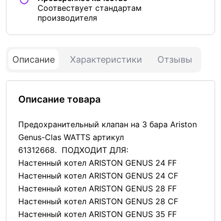
Соотвествует стандартам
производителя
Описание
Характеристики
Отзывы
Описание товара
Предохранительный клапан на 3 бара Ariston
Genus-Clas WATTS артикул
61312668. ПОДХОДИТ ДЛЯ:
Настенный котел ARISTON GENUS 24 FF
Настенный котел ARISTON GENUS 24 CF
Настенный котел ARISTON GENUS 28 FF
Настенный котел ARISTON GENUS 28 CF
Настенный котел ARISTON GENUS 35 FF