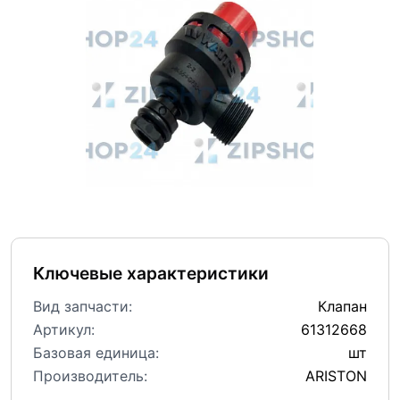
Ключевые характеристики
Вид запчасти:
Клапан
Артикул:
61312668
Базовая единица:
шт
Производитель:
ARISTON