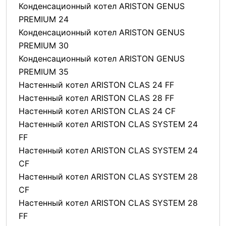
Конденсационный котел ARISTON GENUS
PREMIUM 24
Конденсационный котел ARISTON GENUS
PREMIUM 30
Конденсационный котел ARISTON GENUS
PREMIUM 35
Настенный котел ARISTON CLAS 24 FF
Настенный котел ARISTON CLAS 28 FF
Настенный котел ARISTON CLAS 24 CF
Настенный котел ARISTON CLAS SYSTEM 24
FF
Настенный котел ARISTON CLAS SYSTEM 24
CF
Настенный котел ARISTON CLAS SYSTEM 28
CF
Настенный котел ARISTON CLAS SYSTEM 28
FF