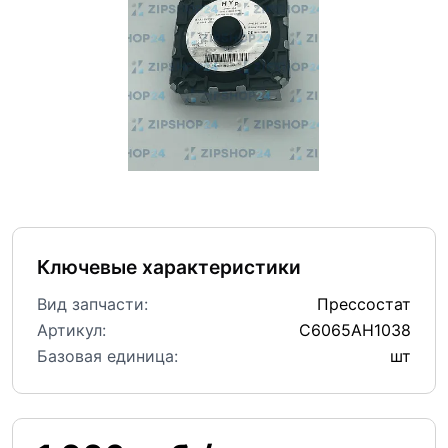
Ключевые характеристики
Вид запчасти:
Прессостат
Артикул:
C6065AH1038
Базовая единица:
шт