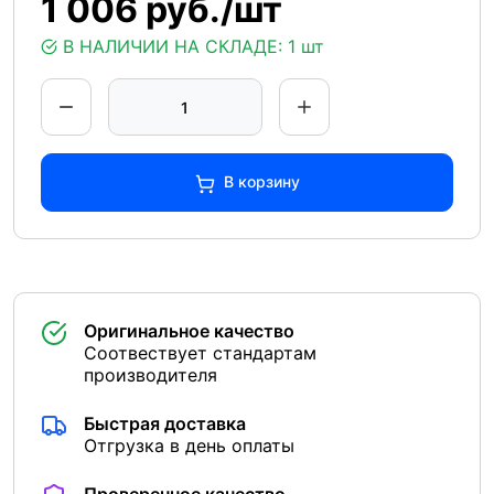
1 006 руб./шт
В НАЛИЧИИ НА СКЛАДЕ:
1 шт
В корзину
Оригинальное качество
Соотвествует стандартам
производителя
Быстрая доставка
Отгрузка в день оплаты
Проверенное качество