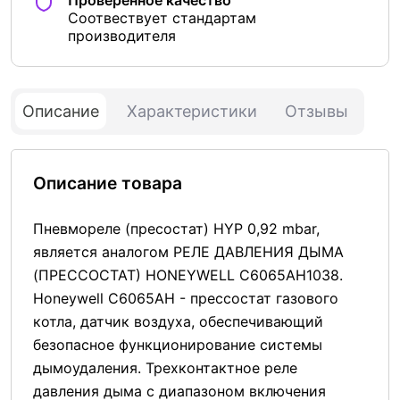
Соотвествует стандартам
производителя
Описание
Характеристики
Отзывы
Описание товара
Пневмореле (пресостат) HYP 0,92 mbar,
является аналогом РЕЛЕ ДАВЛЕНИЯ ДЫМА
(ПРЕССОСТАТ) HONEYWELL C6065AH1038.
Honeywell C6065AH - прессостат газового
котла, датчик воздуха, обеспечивающий
безопасное функционирование системы
дымоудаления. Трехконтактное реле
давления дыма с диапазоном включения