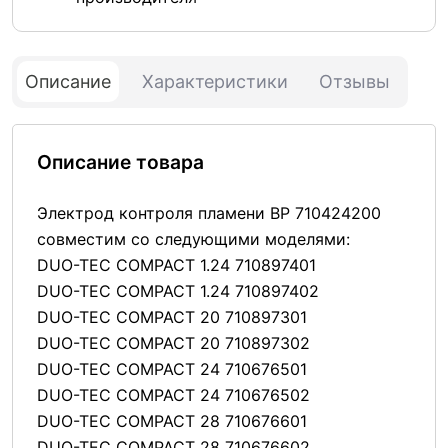
Описание
Характеристики
Отзывы
Описание товара
Электрод контроля пламени BP 710424200
совместим со следующими моделями:
DUO-TEC COMPACT 1.24 710897401
DUO-TEC COMPACT 1.24 710897402
DUO-TEC COMPACT 20 710897301
DUO-TEC COMPACT 20 710897302
DUO-TEC COMPACT 24 710676501
DUO-TEC COMPACT 24 710676502
DUO-TEC COMPACT 28 710676601
DUO-TEC COMPACT 28 710676602