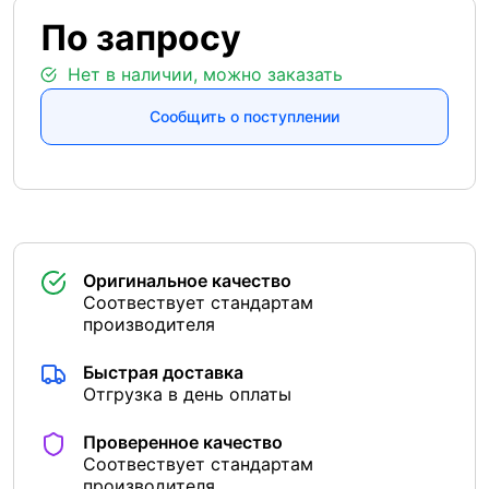
По запросу
Нет в наличии, можно заказать
Сообщить о поступлении
Оригинальное качество
Соотвествует стандартам
производителя
Быстрая доставка
Отгрузка в день оплаты
Проверенное качество
Соотвествует стандартам
производителя