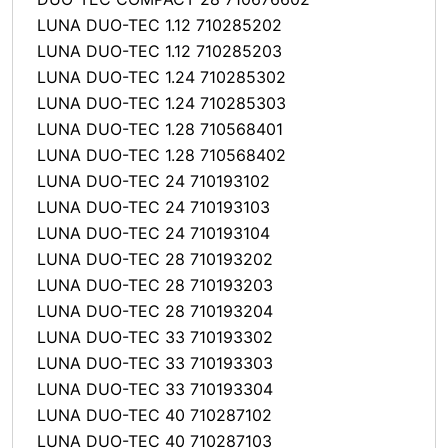
LUNA DUO-TEC 1.12 710285202
LUNA DUO-TEC 1.12 710285203
LUNA DUO-TEC 1.24 710285302
LUNA DUO-TEC 1.24 710285303
LUNA DUO-TEC 1.28 710568401
LUNA DUO-TEC 1.28 710568402
LUNA DUO-TEC 24 710193102
LUNA DUO-TEC 24 710193103
LUNA DUO-TEC 24 710193104
LUNA DUO-TEC 28 710193202
LUNA DUO-TEC 28 710193203
LUNA DUO-TEC 28 710193204
LUNA DUO-TEC 33 710193302
LUNA DUO-TEC 33 710193303
LUNA DUO-TEC 33 710193304
LUNA DUO-TEC 40 710287102
LUNA DUO-TEC 40 710287103