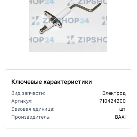
Ключевые характеристики
Вид запчасти:
Электрод
Артикул:
710424200
Базовая единица:
шт
Производитель:
BAXI