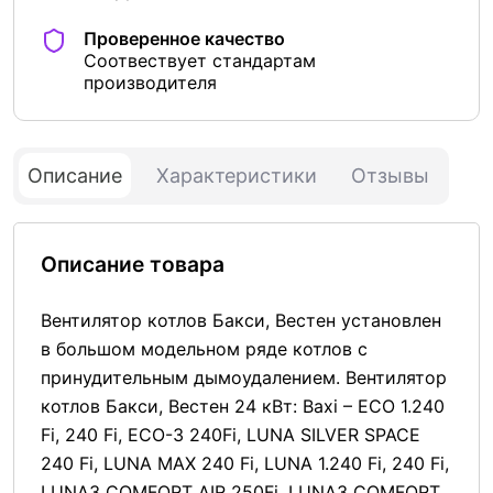
Проверенное качество
Соотвествует стандартам
производителя
Описание
Характеристики
Отзывы
Описание товара
Вентилятор котлов Бакси, Вестен установлен
в большом модельном ряде котлов с
принудительным дымоудалением. Вентилятор
котлов Бакси, Вестен 24 кВт: Baxi – ECO 1.240
Fi, 240 Fi, ECO-3 240Fi, LUNA SILVER SPACE
240 Fi, LUNA MAX 240 Fi, LUNA 1.240 Fi, 240 Fi,
LUNA3 COMFORT AIR 250Fi, LUNA3 COMFORT