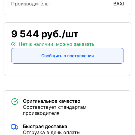
Производитель:
BAXI
9 544 руб./шт
Нет в наличии, можно заказать
Сообщить о поступлении
Оригинальное качество
Соотвествует стандартам
производителя
Быстрая доставка
Отгрузка в день оплаты