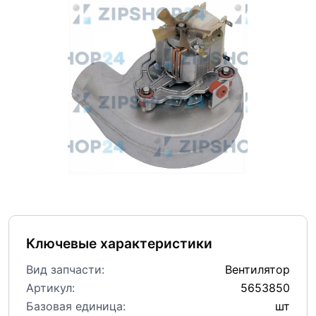
Ключевые характеристики
Вид запчасти:
Вентилятор
Артикул:
5653850
Базовая единица:
шт