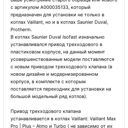
с артикулом А000035133, который
предназначен для установки не только в
котлах Vaillant, но и в котлах Saunier Duval,
Protherm.
В котлах Saunier Duval Isofast изначально
устанавливался привод трехходового в
пластиковом корпусе, на данный момент
усовершенствованные модели поставляются
с новым приводом трехходового клапана (в
новом дизайне и модернизированном
корпусе, в комплекте с которым
поставляется переходник для установки на
большой модельный ряд котлов).
Привод трехходового клапана
устанавливается в котлах Vaillant: Vaillant Max
Pro | Plus – Atmo и Turbo ( не зависимо от их