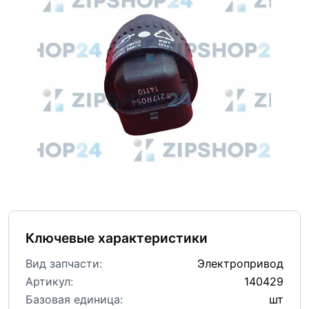
Ключевые характеристики
Вид запчасти:
Электропривод
Артикул:
140429
Базовая единица:
шт