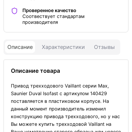
Проверенное качество
Соотвествует стандартам
производителя
Описание
Характеристики
Отзывы
Описание товара
Привод трехходового Vaillant серии Max,
Saunier Duval Isofast с артикулом 140429
поставляется в пластиковом корпусе. На
данный момент производитель изменил
конструкцию привода трехходового, но у нас
Вы можете купить трехходовой Vaillant на
Ваше усмотрение старого образца или нового