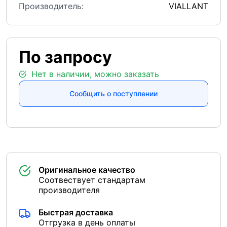
Производитель:
VIALLANT
По запросу
Нет в наличии, можно заказать
Сообщить о поступлении
Оригинальное качество
Соотвествует стандартам
производителя
Быстрая доставка
Отгрузка в день оплаты