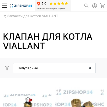
Запчасти для котлов VIALLANT
КЛАПАН ДЛЯ КОТЛА
VIALLANT