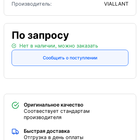
Производитель:
VIALLANT
По запросу
Нет в наличии, можно заказать
Сообщить о поступлении
Оригинальное качество
Соотвествует стандартам
производителя
Быстрая доставка
Отгрузка в день оплаты