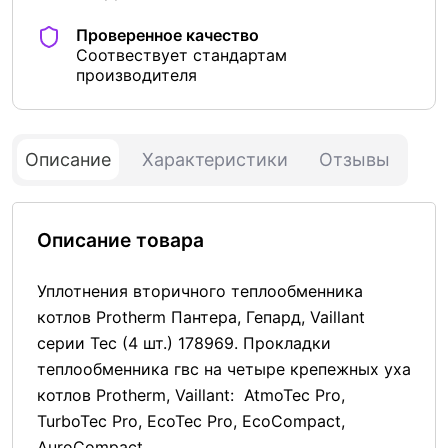
Проверенное качество
Соотвествует стандартам
производителя
Описание
Характеристики
Отзывы
Описание товара
Уплотнения вторичного теплообменника
котлов Protherm Пантера, Гепард, Vaillant
серии Tec (4 шт.) 178969. Прокладки
теплообменника гвс на четыре крепежных уха
котлов Protherm, Vaillant: AtmoTec Pro,
TurboTec Pro, EcoTec Pro, EcoCompact,
AuroCompact.