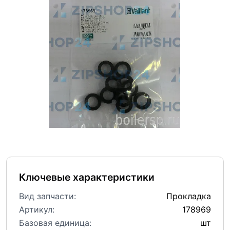
Ключевые характеристики
Вид запчасти:
Прокладка
Артикул:
178969
Базовая единица:
шт