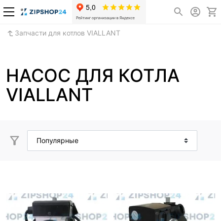
Запчасти для котлов VIALLANT
НАСОС ДЛЯ КОТЛА
VIALLANT