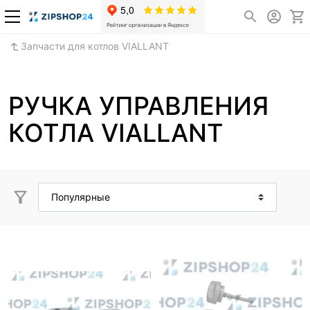
Запчасти для котлов VIALLANT
РУЧКА УПРАВЛЕНИЯ
КОТЛА VIALLANT