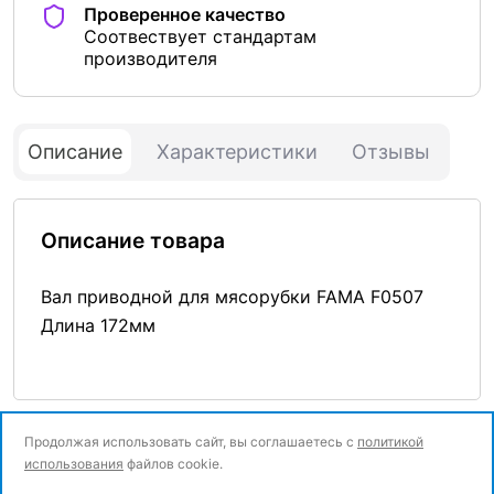
Проверенное качество
Соотвествует стандартам
производителя
Описание
Характеристики
Отзывы
Описание товара
Вал приводной для мясорубки FAMA F0507
Длина 172мм
Продолжая использовать сайт, вы соглашаетесь с
политикой
использования
файлов cookie.