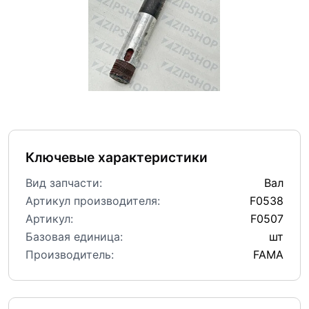
Ключевые характеристики
Вид запчасти:
Вал
Артикул производителя:
F0538
Артикул:
F0507
Базовая единица:
шт
Производитель:
FAMA