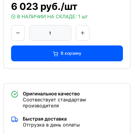
6 023 руб./шт
В НАЛИЧИИ НА СКЛАДЕ:
1 шт
В корзину
Оригинальное качество
Соотвествует стандартам
производителя
Быстрая доставка
Отгрузка в день оплаты