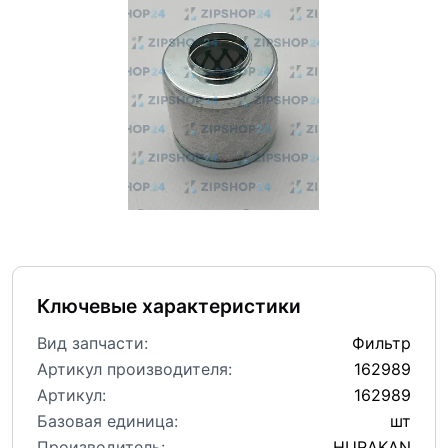
Ключевые характеристики
Вид запчасти:
Фильтр
Артикул производителя:
162989
Артикул:
162989
Базовая единица:
шт
Производитель:
HURAKAN