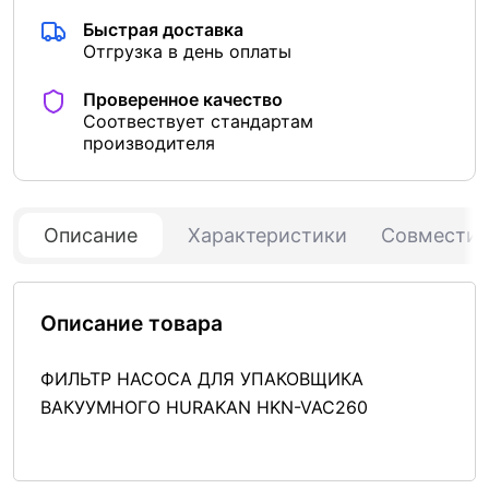
Быстрая доставка
Отгрузка в день оплаты
Проверенное качество
Соотвествует стандартам
производителя
Описание
Характеристики
Совмести
Описание товара
ФИЛЬТР НАСОСА ДЛЯ УПАКОВЩИКА
ВАКУУМНОГО HURAKAN HKN-VAC260