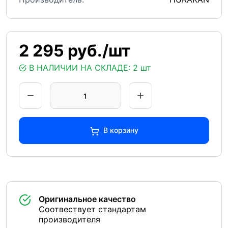
2 295 руб./шт
В НАЛИЧИИ НА СКЛАДЕ:
2 шт
В корзину
Оригинальное качество
Соотвествует стандартам
производителя