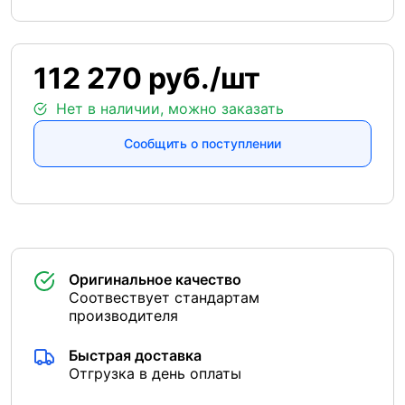
112 270 руб./шт
Нет в наличии, можно заказать
Сообщить о поступлении
Оригинальное качество
Соотвествует стандартам
производителя
Быстрая доставка
Отгрузка в день оплаты