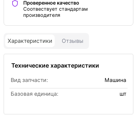
Проверенное качество
Соотвествует стандартам
производителя
Характеристики
Отзывы
Технические характеристики
Вид запчасти:
Машина
Базовая единица:
шт