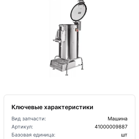
Ключевые характеристики
Вид запчасти:
Машина
Артикул:
41000009887
Базовая единица:
шт