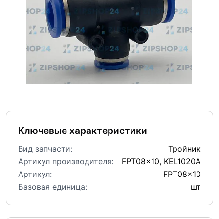
Ключевые характеристики
Вид запчасти:
Тройник
Артикул производителя:
FPT08x10, KEL1020A
Артикул:
FPT08x10
Базовая единица:
шт