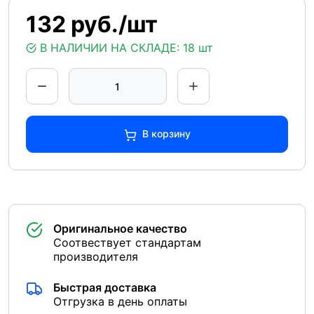
132 руб./шт
В НАЛИЧИИ НА СКЛАДЕ:
18 шт
В корзину
Оригинальное качество
Соотвествует стандартам
производителя
Быстрая доставка
Отгрузка в день оплаты