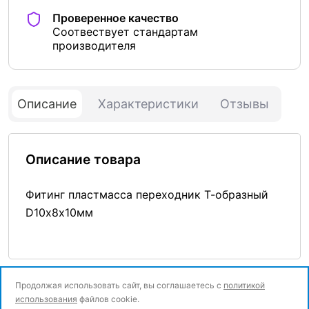
Проверенное качество
Соотвествует стандартам
производителя
Описание
Характеристики
Отзывы
Описание товара
Фитинг пластмасса переходник Т-образный
D10х8х10мм
Продолжая использовать сайт, вы соглашаетесь с
политикой
использования
файлов cookie.