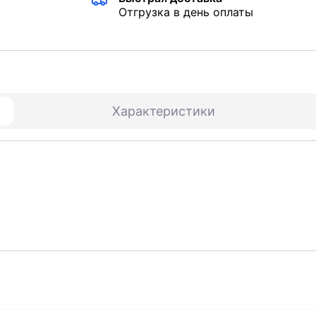
Отгрузка в день оплаты
Характеристики