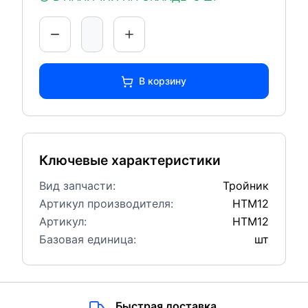
В корзину
Ключевые характеристики
Вид запчасти:
Тройник
Артикул производителя:
HTM12
Артикул:
HTM12
Базовая единица:
шт
Быстрая доставка