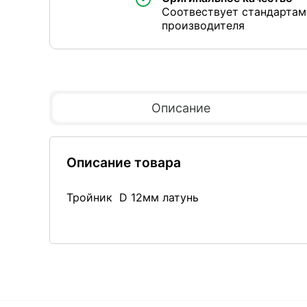
Соотвествует стандартам
производителя
Описание
Описание товара
Тройник D 12мм латунь