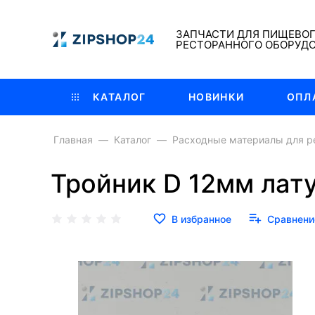
ЗАПЧАСТИ ДЛЯ ПИЩЕВО
РЕСТОРАННОГО ОБОРУД
КАТАЛОГ
НОВИНКИ
ОПЛ
Главная
Каталог
Расходные материалы для р
Тройник D 12мм лат
В избранное
Сравнени