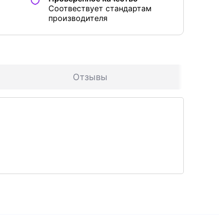
Соотвествует стандартам
производителя
Отзывы