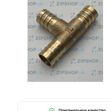
Оригинальное качество