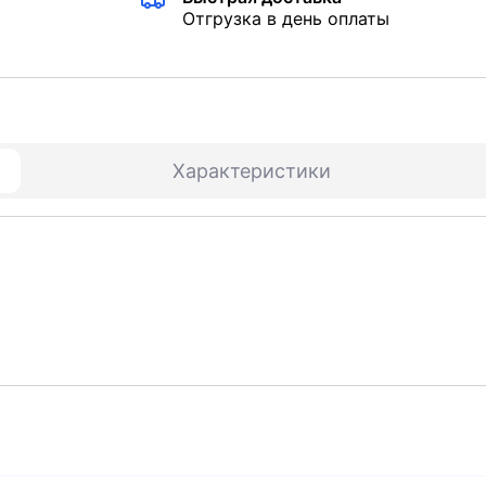
Отгрузка в день оплаты
Характеристики