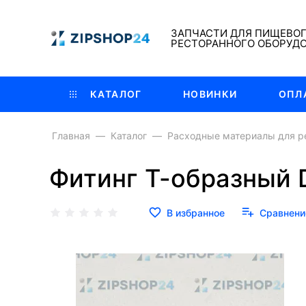
ЗАПЧАСТИ ДЛЯ ПИЩЕВО
РЕСТОРАННОГО ОБОРУД
КАТАЛОГ
НОВИНКИ
ОПЛ
Главная
Каталог
Расходные материалы для р
Фитинг Т-образный 
В избранное
Сравнени