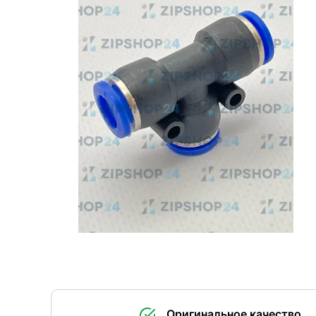
Оригинальное качество