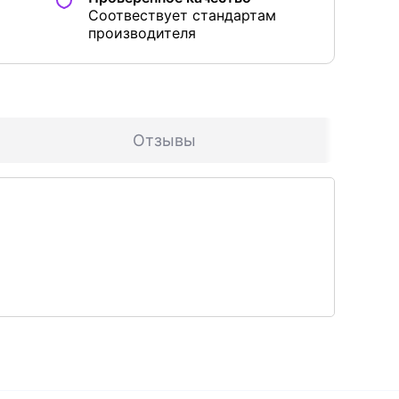
Соотвествует стандартам
производителя
Отзывы