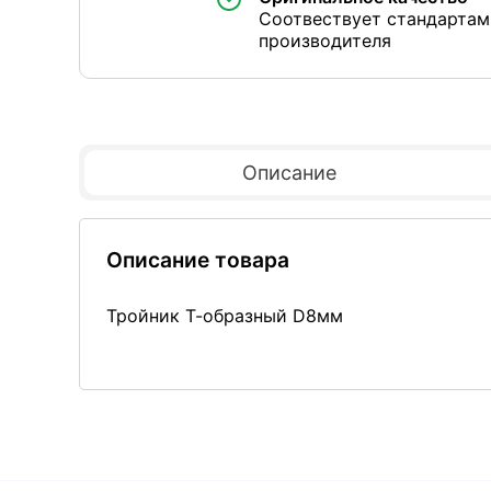
Соотвествует стандартам
производителя
Описание
Описание товара
Тройник Т-образный D8мм