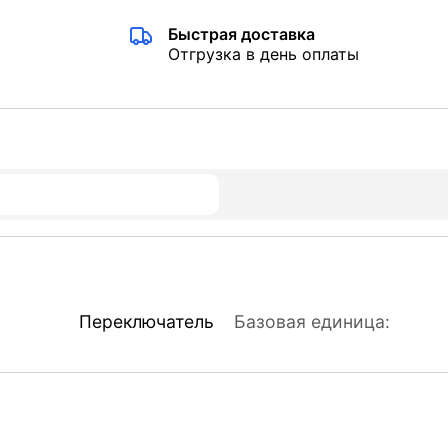
Быстрая доставка
Отгрузка в день оплаты
Переключатель
Базовая единица: