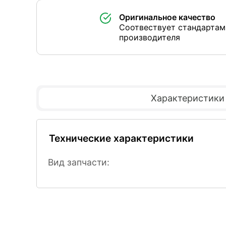
Оригинальное качество
Соотвествует стандартам
производителя
Характеристики
Технические характеристики
Вид запчасти: