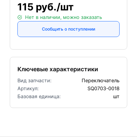
115 руб./шт
Нет в наличии, можно заказать
Сообщить о поступлении
Ключевые характеристики
Вид запчасти:
Переключатель
Артикул:
SQ0703-0018
Базовая единица:
шт