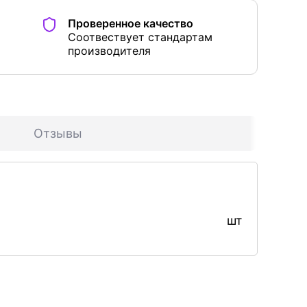
Проверенное качество
Соотвествует стандартам
производителя
Отзывы
шт