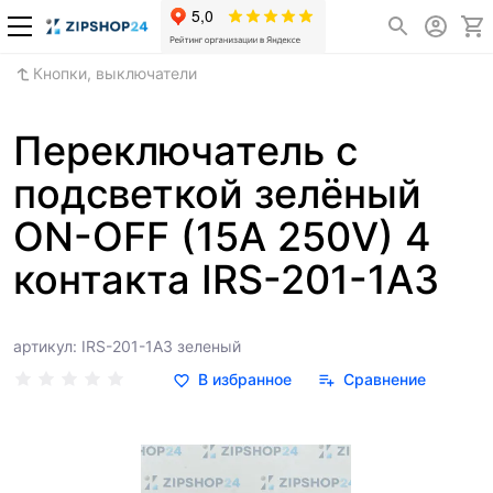
Кнопки, выключатели
Переключатель с
подсветкой зелёный
ON-OFF (15A 250V) 4
контакта IRS-201-1A3
артикул: IRS-201-1A3 зеленый
В избранное
Сравнение