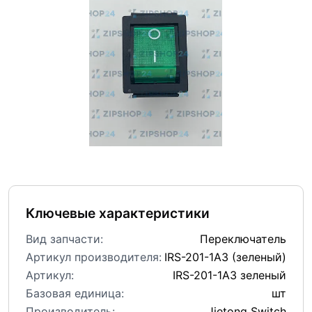
Ключевые характеристики
Вид запчасти:
Переключатель
Артикул производителя:
IRS-201-1A3 (зеленый)
Артикул:
IRS-201-1A3 зеленый
Базовая единица:
шт
Производитель:
Jietong Switch