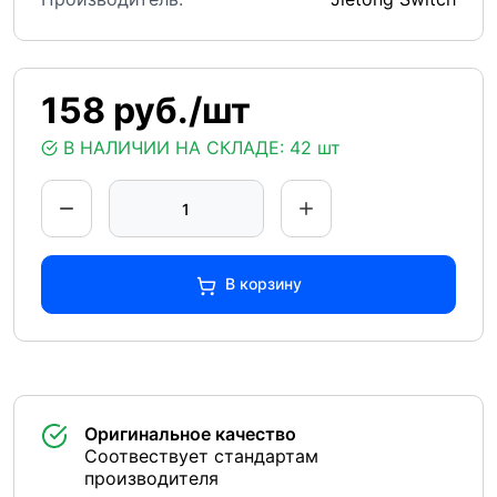
158 руб./шт
В НАЛИЧИИ НА СКЛАДЕ:
42 шт
В корзину
Оригинальное качество
Соотвествует стандартам
производителя