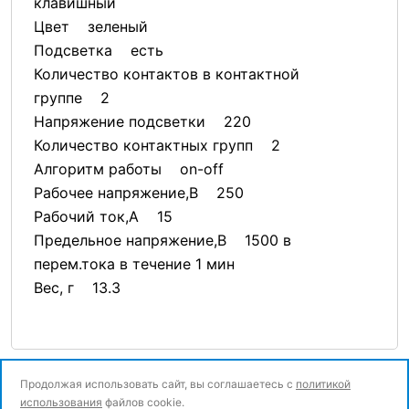
клавишный
Цвет зеленый
Подсветка есть
Количество контактов в контактной
группе 2
Напряжение подсветки 220
Количество контактных групп 2
Алгоритм работы on-off
Рабочее напряжение,В 250
Рабочий ток,А 15
Предельное напряжение,В 1500 в
перем.тока в течение 1 мин
Вес, г 13.3
Продолжая использовать сайт, вы соглашаетесь с
политикой
использования
файлов cookie.