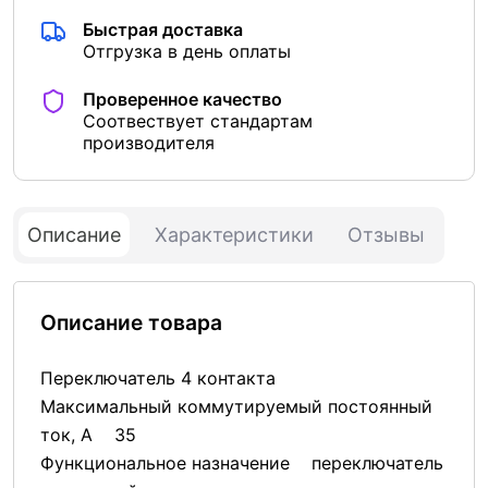
Быстрая доставка
Отгрузка в день оплаты
Проверенное качество
Соотвествует стандартам
производителя
Описание
Характеристики
Отзывы
Описание товара
Переключатель 4 контакта
Максимальный коммутируемый постоянный
ток, А 35
Функциональное назначение переключатель