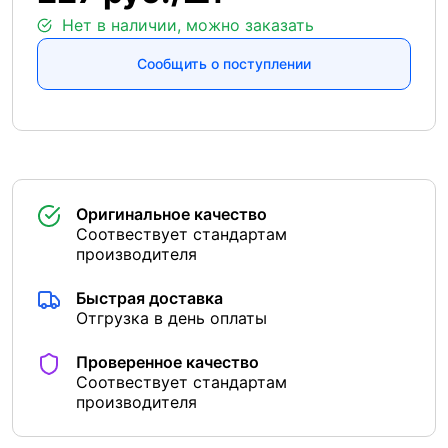
Нет в наличии, можно заказать
Сообщить о поступлении
Оригинальное качество
Соотвествует стандартам
производителя
Быстрая доставка
Отгрузка в день оплаты
Проверенное качество
Соотвествует стандартам
производителя