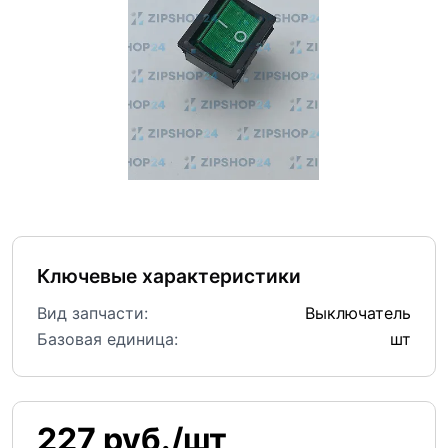
Ключевые характеристики
Вид запчасти:
Выключатель
Базовая единица:
шт
227 руб./шт