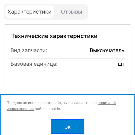
Характеристики
Отзывы
Технические характеристики
Вид запчасти:
Выключатель
Базовая единица:
шт
Продолжая использовать сайт, вы соглашаетесь с
политикой
использования
файлов cookie.
© Все права защищены.
OK
Политика конфиденциальности