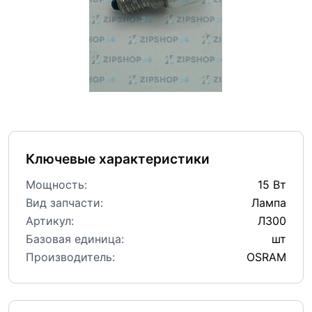
Ключевые характеристики
Мощность:
15 Вт
Вид запчасти:
Лампа
Артикул:
Л300
Базовая единица:
шт
Производитель:
OSRAM