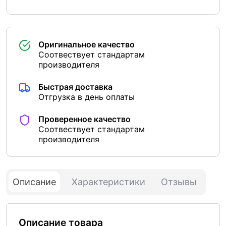
Оригинальное качество
Соотвествует стандартам
производителя
Быстрая доставка
Отгрузка в день оплаты
Проверенное качество
Соотвествует стандартам
производителя
Описание
Характеристики
Отзывы
Описание товара