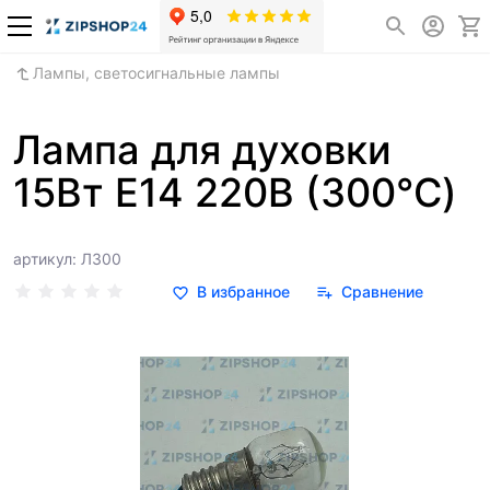
Лампы, светосигнальные лампы
Лампа для духовки
15Вт Е14 220В (300°C)
артикул: Л300
В избранное
Сравнение