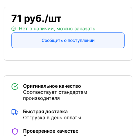
71 руб./шт
Нет в наличии, можно заказать
Сообщить о поступлении
Оригинальное качество
Соотвествует стандартам
производителя
Быстрая доставка
Отгрузка в день оплаты
Проверенное качество