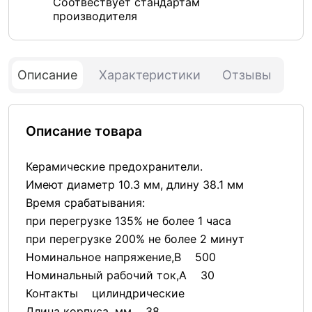
Соотвествует стандартам
производителя
Описание
Характеристики
Отзывы
Описание товара
Керамические предохранители.
Имеют диаметр 10.3 мм, длину 38.1 мм
Время срабатывания:
при перегрузке 135% не более 1 часа
при перегрузке 200% не более 2 минут
Номинальное напряжение,В 500
Номинальный рабочий ток,А 30
Контакты цилиндрические
Длина корпуса, мм 38