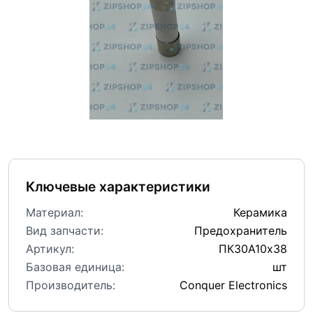
Ключевые характеристики
Материал:
Керамика
Вид запчасти:
Предохранитель
Артикул:
ПК30А10х38
Базовая единица:
шт
Производитель:
Conquer Electronics