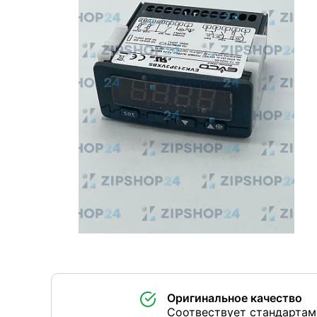
Оригинальное качество
Соотвествует стандартам