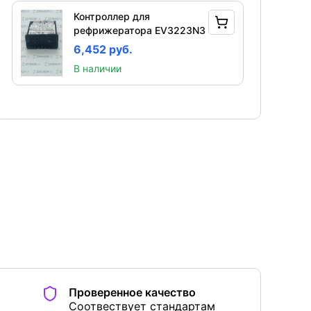
Контроллер для
рефрижератора EV3223N3
6,452 руб.
В наличии
Проверенное качество
Соотвествует стандартам