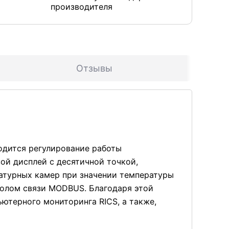
производителя
Отзывы
одится регулирование работы
ой дисплей с десятичной точкой,
атурных камер при значении температуры
колом связи MODBUS. Благодаря этой
ютерного мониторинга RICS, а также,