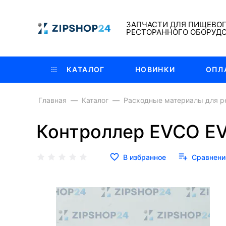
ЗАПЧАСТИ ДЛЯ ПИЩЕВО
РЕСТОРАННОГО ОБОРУД
КАТАЛОГ
НОВИНКИ
ОПЛ
Главная
Каталог
Расходные материалы для р
Контроллер EVCO E
В избранное
Сравнени