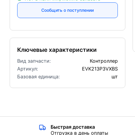
Сообщить о поступлении
Ключевые характеристики
Вид запчасти:
Контроллер
Артикул:
EVK213P3VXBS
Базовая единица:
шт
Быстрая доставка
Отгрузка в день оплаты