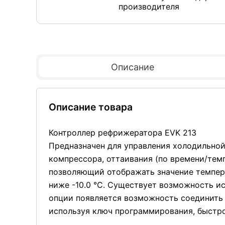
производителя
Описание
Описание товара
Контроллер рефрижератора EVK 213
Предназначен для управления холодильно
компрессора, оттаивания (по времени/тем
позволяющий отображать значение темпера
ниже -10.0 °C. Существует возможность и
опции появляется возможность соединить 
используя ключ программирования, быстр