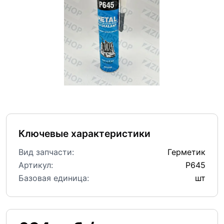
Ключевые характеристики
Вид запчасти:
Герметик
Артикул:
P645
Базовая единица:
шт