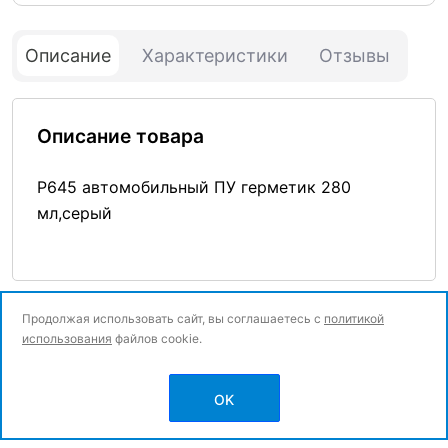
Описание
Характеристики
Отзывы
Описание товара
P645 автомобильный ПУ герметик 280
мл,серый
Продолжая использовать сайт, вы соглашаетесь с
политикой
использования
файлов cookie.
© Все права защищены.
OK
Политика конфиденциальности