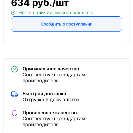
634 руб./шт
Нет в наличии, можно заказать
Сообщить о поступлении
Оригинальное качество
Соотвествует стандартам
производителя
Быстрая доставка
Отгрузка в день оплаты
Проверенное качество
Соотвествует стандартам
производителя