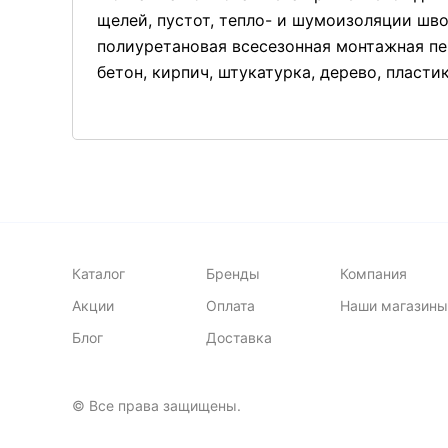
щелей, пустот, тепло- и шумоизоляции шв
полиуретановая всесезонная монтажная пе
бетон, кирпич, штукатурка, дерево, пласти
Каталог
Бренды
Компания
Акции
Оплата
Наши магазины
Блог
Доставка
© Все права защищены.