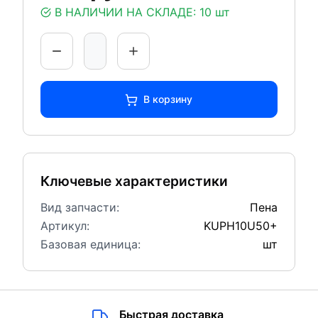
В НАЛИЧИИ НА СКЛАДЕ:
10 шт
В корзину
Ключевые характеристики
Вид запчасти:
Пена
Артикул:
KUPH10U50+
Базовая единица:
шт
Быстрая доставка