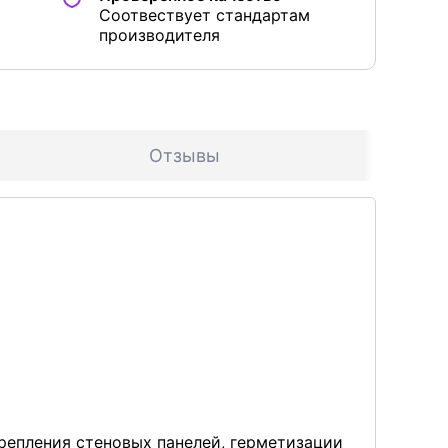
Соотвествует стандартам
производителя
Отзывы
репления стеновых панелей, герметизации