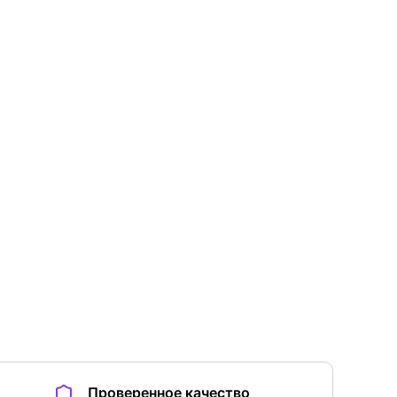
Проверенное качество