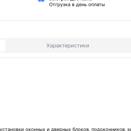
Отгрузка в день оплаты
Характеристики
установки оконных и дверных блоков, подоконников, к