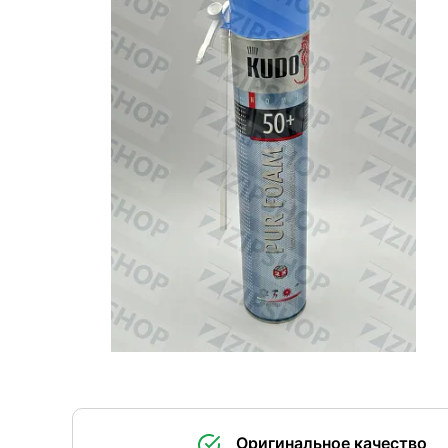
Оригинальное качество