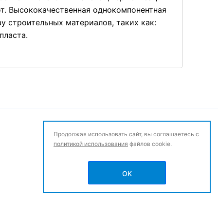
от. Высококачественная однокомпонентная
у строительных материалов, таких как:
пласта.
Продолжая использовать сайт, вы соглашаетесь с
политикой использования
файлов cookie.
OK