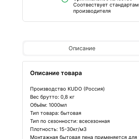
Соотвествует стандартам
производителя
Описание
Описание товара
Производство KUDO (Россия)
Вес брутто: 0,8 кг
Объём: 1000мл
Тип товара: бытовая
Тип по сезонности: всесезонная
Плотность: 15-30кг/м3
Монтажная бытовая пена применяется для 