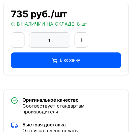
735 руб./шт
В НАЛИЧИИ НА СКЛАДЕ:
8 шт
В корзину
Оригинальное качество
Соотвествует стандартам
производителя
Быстрая доставка
Отгрузка в день оплаты