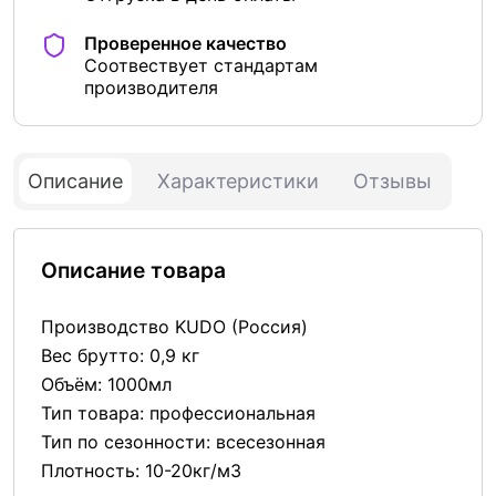
Проверенное качество
Соотвествует стандартам
производителя
Описание
Характеристики
Отзывы
Описание товара
Производство KUDO (Россия)
Вес брутто: 0,9 кг
Объём: 1000мл
Тип товара: профессиональная
Тип по сезонности: всесезонная
Плотность: 10-20кг/м3