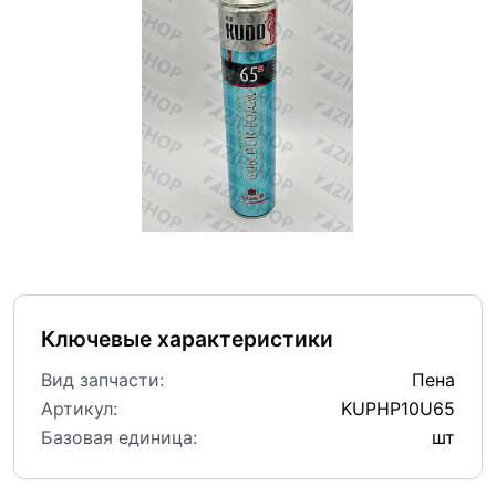
Ключевые характеристики
Вид запчасти:
Пена
Артикул:
KUPHP10U65
Базовая единица:
шт