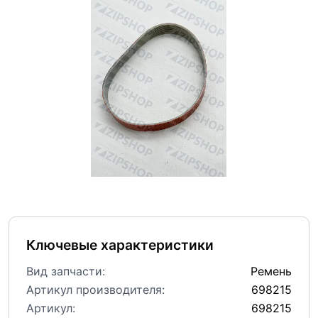
Ключевые характеристики
Вид запчасти:
Ремень
Артикул производителя:
698215
Артикул:
698215