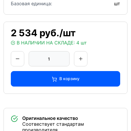
Базовая единица:
шт
2 534 руб./шт
В НАЛИЧИИ НА СКЛАДЕ:
4 шт
В корзину
Оригинальное качество
Соотвествует стандартам
производителя