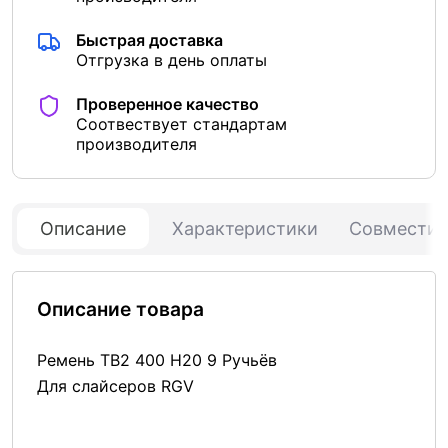
Быстрая доставка
Отгрузка в день оплаты
Проверенное качество
Соотвествует стандартам
производителя
Описание
Характеристики
Совмести
Описание товара
Ремень TB2 400 H20 9 Ручьёв
Для слайсеров RGV