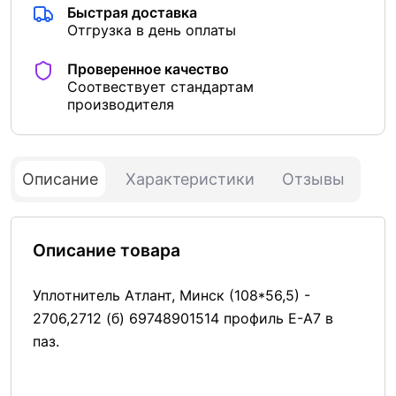
Быстрая доставка
Отгрузка в день оплаты
Проверенное качество
Соотвествует стандартам
производителя
Описание
Характеристики
Отзывы
Описание товара
Уплотнитель Атлант, Минск (108*56,5) -
2706,2712 (б) 69748901514 профиль Е-А7 в
паз.