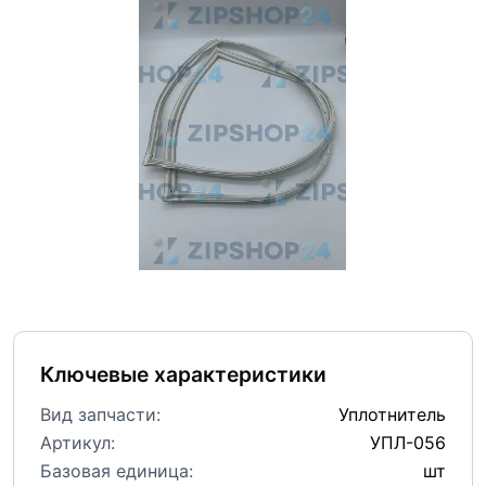
Ключевые характеристики
Вид запчасти:
Уплотнитель
Артикул:
УПЛ-056
Базовая единица:
шт