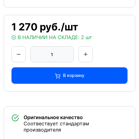
1 270 руб./шт
В НАЛИЧИИ НА СКЛАДЕ:
2 шт
В корзину
Оригинальное качество
Соотвествует стандартам
производителя