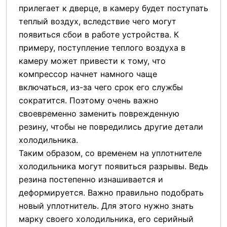
прилегает к дверце, в камеру будет поступать
теплый воздух, вследствие чего могут
появиться сбои в работе устройства. К
примеру, поступление теплого воздуха в
камеру может привести к тому, что
компрессор начнет намного чаще
включаться, из-за чего срок его службы
сократится. Поэтому очень важно
своевременно заменить поврежденную
резину, чтобы не повредились другие детали
холодильника.
Таким образом, со временем на уплотнителе
холодильника могут появиться разрывы. Ведь
резина постепенно изнашивается и
деформируется. Важно правильно подобрать
новый уплотнитель. Для этого нужно знать
марку своего холодильника, его серийный