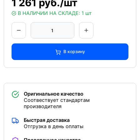
1 261 руб./шт
В НАЛИЧИИ НА СКЛАДЕ:
1 шт
В корзину
Оригинальное качество
Соотвествует стандартам
производителя
Быстрая доставка
Отгрузка в день оплаты
Проверенное качество