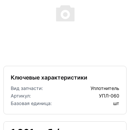
Ключевые характеристики
Вид запчасти:
Уплотнитель
Артикул:
УПЛ-060
Базовая единица:
шт