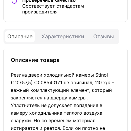
Соотвествует стандартам
производителя
Описание
Характеристики
Отзывы
Описание товара
Резина двери холодильной камеры Stinol
(110*57,5) C00854017.1 не оригинал, 110 х/к –
важный комплектующий элемент, который
закрепляется на дверцу камеры.
Уплотнитель не допускает попадания в
камеру холодильника теплого воздуха
снаружи. Но со временем материал
истирается и рвется. Если он плотно не