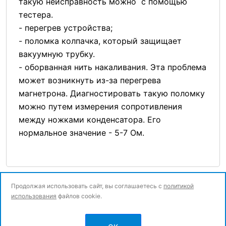
такую неисправность можно с помощью
тестера.
- перегрев устройства;
- поломка колпачка, который защищает
вакуумную трубку.
- оборванная нить накаливания. Эта проблема
может возникнуть из-за перегрева
магнетрона. Диагностировать такую поломку
можно путем измерения сопротивления
между ножками конденсатора. Его
нормальное значение - 5-7 Ом.
Продолжая использовать сайт, вы соглашаетесь с
политикой
использования
файлов cookie.
© Все права защищены.