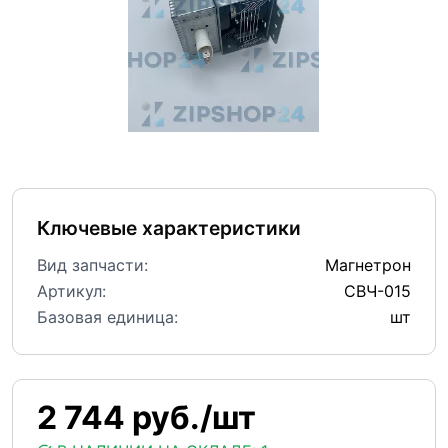
Ключевые характеристики
Вид запчасти:
Магнетрон
Артикул:
СВЧ-015
Базовая единица:
шт
2 744 руб./шт