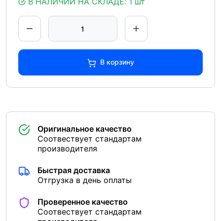
В НАЛИЧИИ НА СКЛАДЕ:
1 шт
В корзину
Оригинальное качество
Соотвествует стандартам
производителя
Быстрая доставка
Отгрузка в день оплаты
Проверенное качество
Соотвествует стандартам