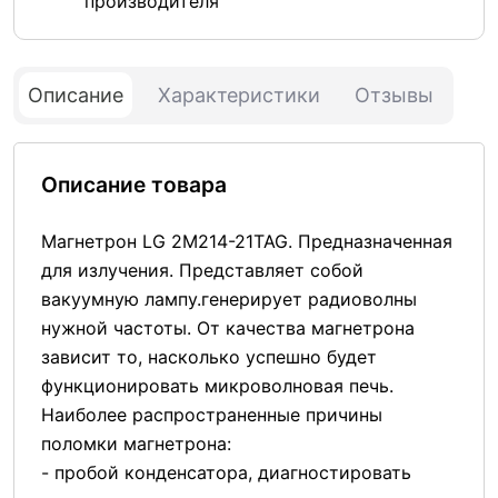
производителя
Описание
Характеристики
Отзывы
Описание товара
Магнетрон LG 2M214-21TAG. Предназначенная
для излучения. Представляет собой
вакуумную лампу.генерирует радиоволны
нужной частоты. От качества магнетрона
зависит то, насколько успешно будет
функционировать микроволновая печь.
Наиболее распространенные причины
поломки магнетрона:
- пробой конденсатора, диагностировать