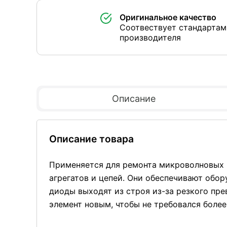
Оригинальное качество
Соотвествует стандартам
производителя
Описание
Описание товара
Применяется для ремонта микроволновых 
агрегатов и цепей. Они обеспечивают обо
диоды выходят из строя из-за резкого пр
элемент новым, чтобы не требовался боле