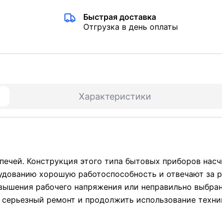
Быстрая доставка
Отгрузка в день оплаты
Характеристики
печей. Конструкция этого типа бытовых приборов нас
рудованию хорошую работоспособность и отвечают за 
евышения рабочего напряжения или неправильно выбра
е серьезный ремонт и продолжить использование техн