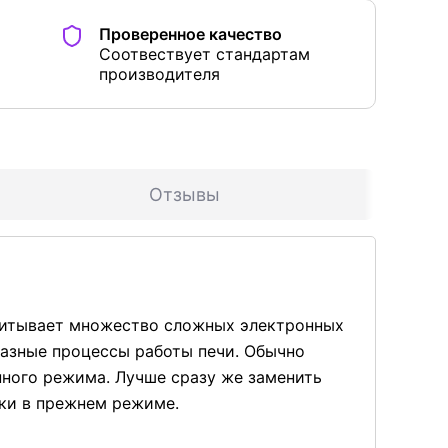
Проверенное качество
Соотвествует стандартам
производителя
Отзывы
читывает множество сложных электронных
разные процессы работы печи. Обычно
нного режима. Лучше сразу же заменить
ики в прежнем режиме.