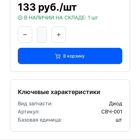
133 руб./шт
В НАЛИЧИИ НА СКЛАДЕ:
1 шт
В корзину
Ключевые характеристики
Вид запчасти:
Диод
Артикул:
СВЧ-001
Базовая единица:
шт