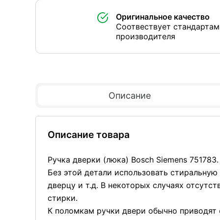
Оригинальное качество
Соотвествует стандартам
производителя
Описание
Описание товара
Ручка дверки (люка) Bosch Siemens 751783.
Без этой детали использовать стиральную
дверцу и т.д. В некоторых случаях отсутс
стирки.
К поломкам ручки двери обычно приводят