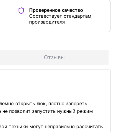
Проверенное качество
Соотвествует стандартам
производителя
Отзывы
лемно открыть люк, плотно запереть
же не позволит запустить нужный режим
ой техники могут неправильно рассчитать