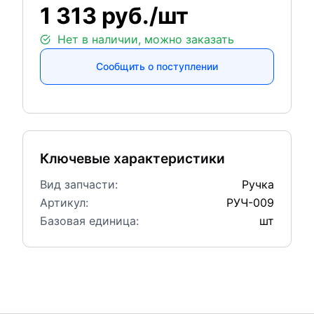
1 313 руб./шт
Нет в наличии, можно заказать
Сообщить о поступлении
Ключевые характеристики
Вид запчасти:
Ручка
Артикул:
РУЧ-009
Базовая единица:
шт