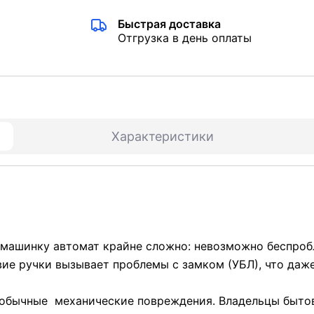
Быстрая доставка
Отгрузка в день оплаты
Характеристики
 машинку автомат крайне сложно: невозможно беспроб
твие ручки вызывает проблемы с замком (УБЛ), что да
 обычные механические повреждения. Владельцы бытов