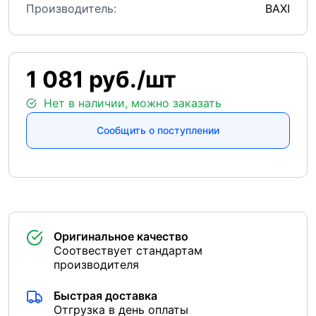
Производитель:
BAXI
1 081 руб./шт
Нет в наличии, можно заказать
Сообщить о поступлении
Оригинальное качество
Соотвествует стандартам
производителя
Быстрая доставка
Отгрузка в день оплаты