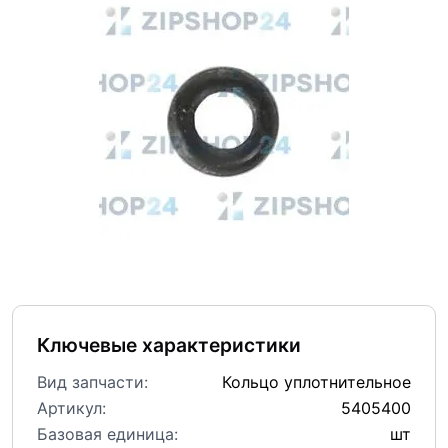
Ключевые характеристики
Вид запчасти:
Кольцо уплотнительное
Артикул:
5405400
Базовая единица:
шт