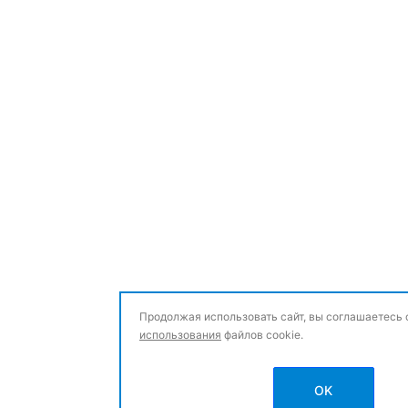
Продолжая использовать сайт, вы соглашаетесь
использования
файлов cookie.
OK