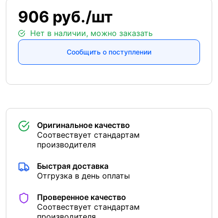
906 руб./шт
Нет в наличии, можно заказать
Сообщить о поступлении
Оригинальное качество
Соотвествует стандартам
производителя
Быстрая доставка
Отгрузка в день оплаты
Проверенное качество
Соотвествует стандартам
производителя