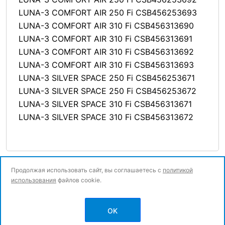
LUNA-3 COMFORT AIR 250 Fi CSB456253693
LUNA-3 COMFORT AIR 310 Fi CSB456313690
LUNA-3 COMFORT AIR 310 Fi CSB456313691
LUNA-3 COMFORT AIR 310 Fi CSB456313692
LUNA-3 COMFORT AIR 310 Fi CSB456313693
LUNA-3 SILVER SPACE 250 Fi CSB456253671
LUNA-3 SILVER SPACE 250 Fi CSB456253672
LUNA-3 SILVER SPACE 310 Fi CSB456313671
LUNA-3 SILVER SPACE 310 Fi CSB456313672
Продолжая использовать сайт, вы соглашаетесь с
политикой
использования
файлов cookie.
© Все права защищены.
OK
Политика конфиденциальности