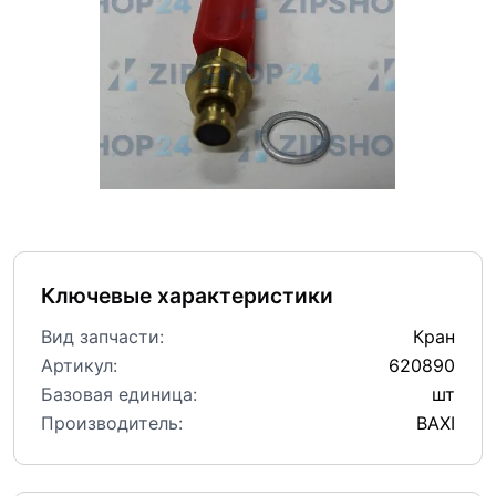
Ключевые характеристики
Вид запчасти:
Кран
Артикул:
620890
Базовая единица:
шт
Производитель:
BAXI